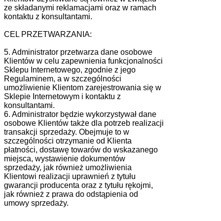
ze składanymi reklamacjami oraz w ramach
kontaktu z konsultantami.
CEL PRZETWARZANIA:
5. Administrator przetwarza dane osobowe
Klientów w celu zapewnienia funkcjonalności
Sklepu Internetowego, zgodnie z jego
Regulaminem, a w szczególności
umożliwienie Klientom zarejestrowania się w
Sklepie Internetowym i kontaktu z
konsultantami.
6. Administrator będzie wykorzystywał dane
osobowe Klientów także dla potrzeb realizacji
transakcji sprzedaży. Obejmuje to w
szczególności otrzymanie od Klienta
płatności, dostawę towarów do wskazanego
miejsca, wystawienie dokumentów
sprzedaży, jak również umożliwienia
Klientowi realizacji uprawnień z tytułu
gwarancji producenta oraz z tytułu rękojmi,
jak również z prawa do odstąpienia od
umowy sprzedaży.